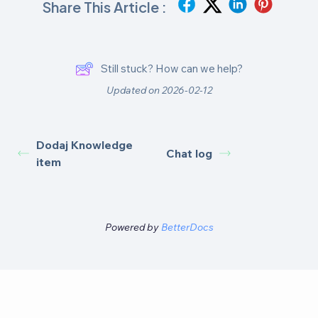
Share This Article :
Still stuck? How can we help?
Updated on 2026-02-12
Dodaj Knowledge
Chat log
item
Powered by
BetterDocs