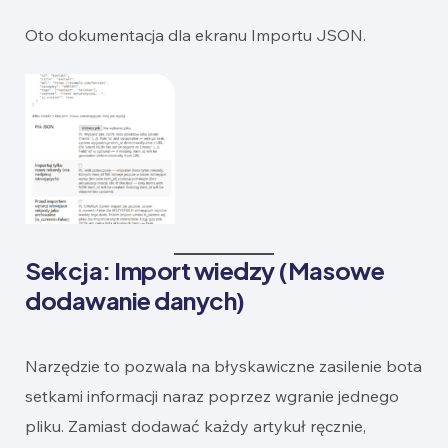
Oto dokumentacja dla ekranu Importu JSON.
Sekcja: Import wiedzy (Masowe
dodawanie danych)
Narzędzie to pozwala na błyskawiczne zasilenie bota
setkami informacji naraz poprzez wgranie jednego
pliku. Zamiast dodawać każdy artykuł ręcznie,